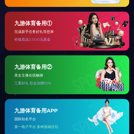
企 业 地 址：吉林市吉林经济技术开发区三号道
供销部座机：0432-6305 5699
供销总经理：韩永才 联系手机：183 4322 3621
电子邮箱：
yongcaihan@qq.com
BB网页版
版权所有(C)2018
网络支持
中
江南官方网站
|
南宫·NG28(China)官方网站
|
雷火
体育官方注册
|
WG平台
|
乐动手机站·官方版在线
|
赢博官方网站
|
九游中国有限公司官网
|
九游·体育
|
球友会手机版
|
BB网页版销售员