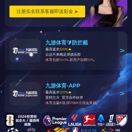
BB(中国)
三氯化磷
●
安全行车十要
有些事常谈常新，有些事
亚磷酸三乙酯
捍卫者。 1、全神贯注驾
查看详细
企业地址：吉林市吉林经济技术开发区
三号道
0432-63055699
●
2011-2015年中
可再生能源是可以永续利
居世界首位之外，...
BB(中国)
查看详细
●
未来十年新能源投资将
从有关方面了解到，备受
草，经过多次修改和完善，