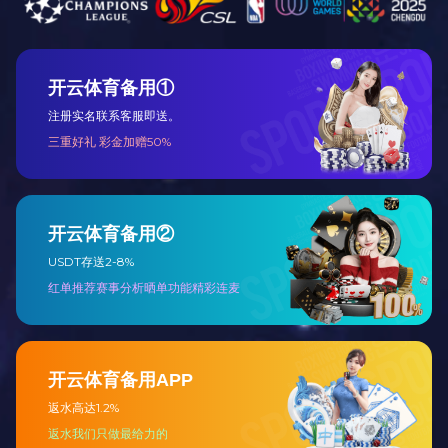
丙酮和其他多数有机溶剂混溶，
工业、农业生产等领域都有广泛
在乙醇生产中，需要使用储存罐
亟需设计一种化工生产用乙醇罐
发明内容
本实用新型的目的在于提供一种
醇罐在运输搬运中极为不便，需
一种化工生产用乙醇罐，包括装
所述的装置本体包括乙醇罐本体
所述的运输机构包括安装架，安
稳定片，螺纹杆的顶端皆固定安
所述乙醇罐本体的顶端固定安装
开关。
所述乙醇罐本体的内壁固定安
所述乙醇罐本体的内壁均匀固定
所述阻流片的内侧固定安装有一